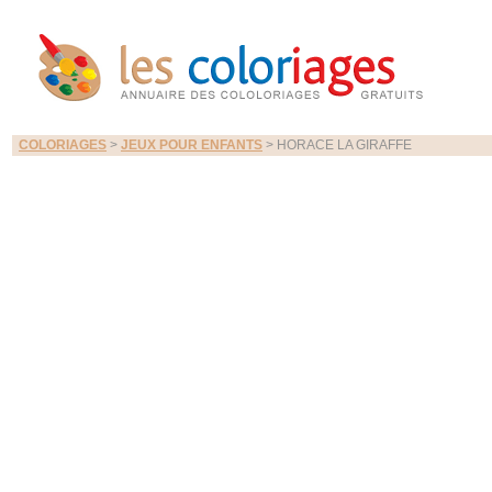
COLORIAGES
>
JEUX POUR ENFANTS
> HORACE LA GIRAFFE