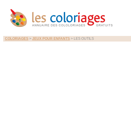
COLORIAGES
>
JEUX POUR ENFANTS
> LES OUTILS